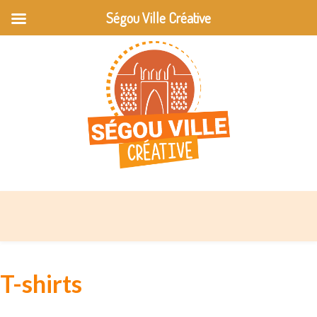
Ségou Ville Créative
T-shirts