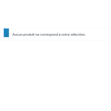
Aucun produit ne correspond à votre sélection.