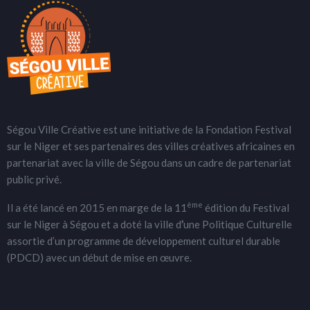
Ségou Ville Créative est une initiative de la Fondation Festival
sur le Niger et ses partenaires des villes créatives africaines en
partenariat avec la ville de Ségou dans un cadre de partenariat
public privé.
ème
Il a été lancé en 2015 en marge de la 11
édition du Festival
sur le Niger à Ségou et a doté la ville d
’
une Politique Culturelle
assortie d’un programme de développement culturel durable
(PDCD) avec un début de mise en œuvre.