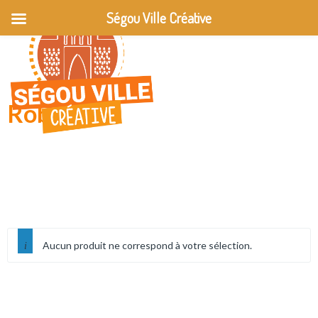
Ségou Ville Créative
Robes
Aucun produit ne correspond à votre sélection.