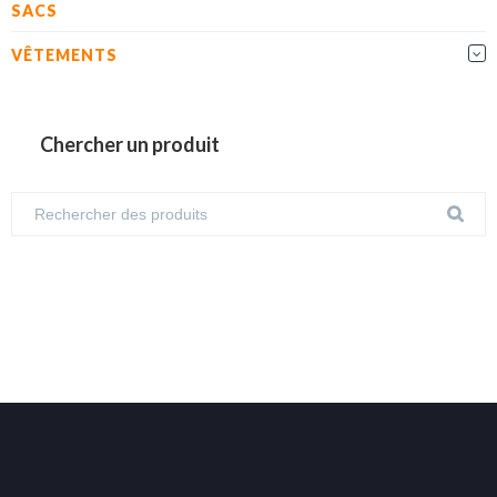
SACS
VÊTEMENTS
Chercher un produit