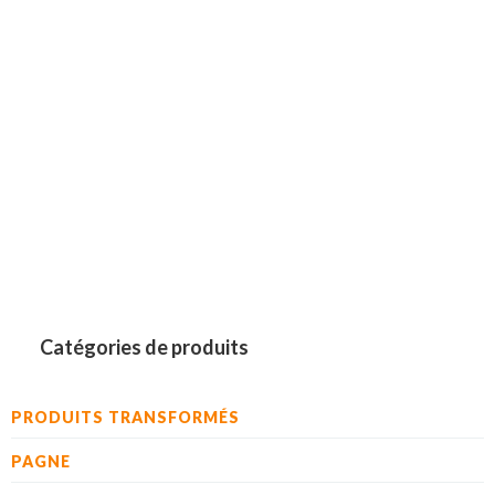
Catégories de produits
PRODUITS TRANSFORMÉS
PAGNE