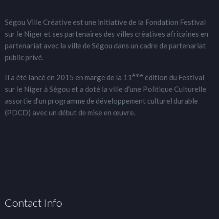
Ségou Ville Créative est une initiative de la Fondation Festival
sur le Niger et ses partenaires des villes créatives africaines en
partenariat avec la ville de Ségou dans un cadre de partenariat
public privé.
ème
Il a été lancé en 2015 en marge de la 11
édition du Festival
sur le Niger à Ségou et a doté la ville d
’
une Politique Culturelle
assortie d’un programme de développement culturel durable
(PDCD) avec un début de mise en œuvre.
Contact Info