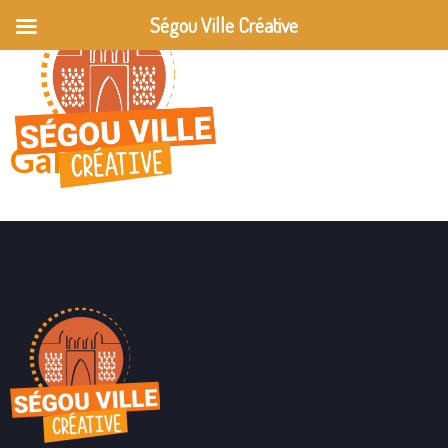
Ségou Ville Créative
Galerie