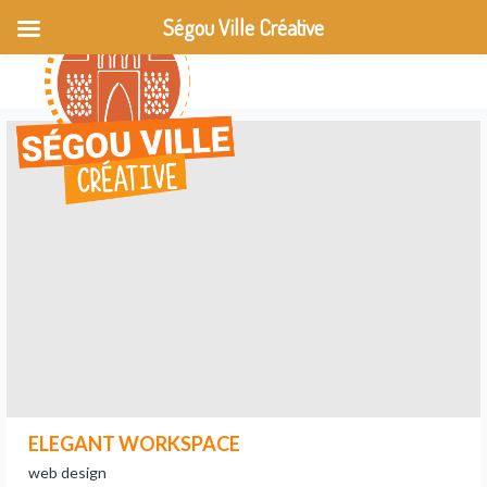
Ségou Ville Créative
ELEGANT WORKSPACE
web design