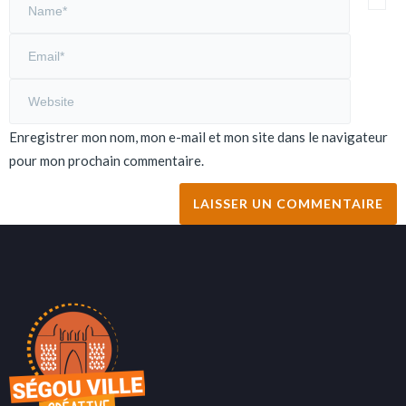
Enregistrer mon nom, mon e-mail et mon site dans le navigateur
pour mon prochain commentaire.
Alternative: