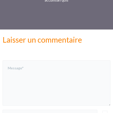
Laisser un commentaire