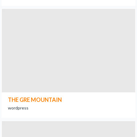
THE GRE MOUNTAIN
wordpress