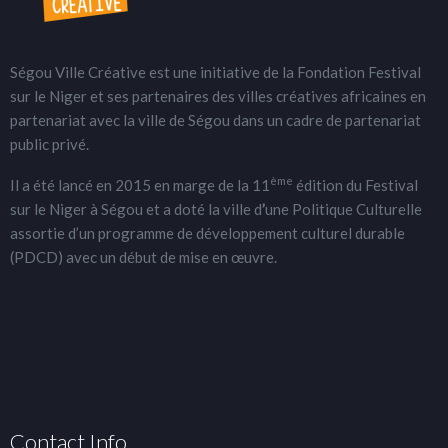
Ségou Ville Créative est une initiative de la Fondation Festival
sur le Niger et ses partenaires des villes créatives africaines en
partenariat avec la ville de Ségou dans un cadre de partenariat
public privé.
ème
Il a été lancé en 2015 en marge de la 11
édition du Festival
sur le Niger à Ségou et a doté la ville d
’
une Politique Culturelle
assortie d’un programme de développement culturel durable
(PDCD) avec un début de mise en œuvre.
Contact Info