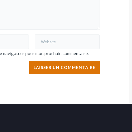
 le navigateur pour mon prochain commentaire.