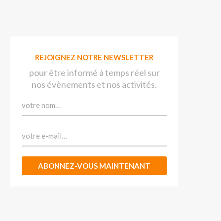
REJOIGNEZ NOTRE NEWSLETTER
pour être informé à temps réel sur
nos évènements et nos activités.