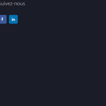
Suivez-nous