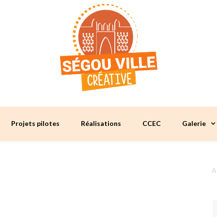
Projets pilotes
Réalisations
CCEC
Galerie
A