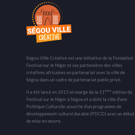
Ségou Ville Créative est une initiative de la Fondation
Festival sur le Niger et ses partenaires des villes
créatives africaines en partenariat avec la ville de
Ségou dans un cadre de partenariat public privé.
ème
Il a été lancé en 2015 en marge de la 11
édition du
Festival sur le Niger à Ségou et a doté la ville d
’
une
Politique Culturelle assortie d’un programme de
développement culturel durable (PDCD) avec un début
de mise en œuvre.