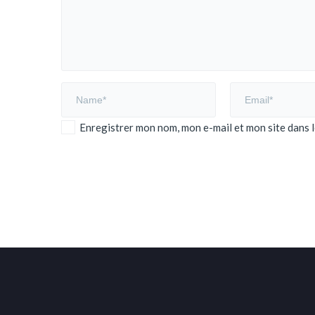
Enregistrer mon nom, mon e-mail et mon site dans
Alternative: