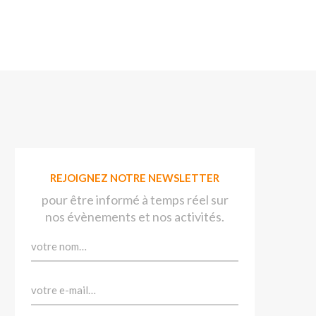
REJOIGNEZ NOTRE NEWSLETTER
pour être informé à temps réel sur
nos évènements et nos activités.