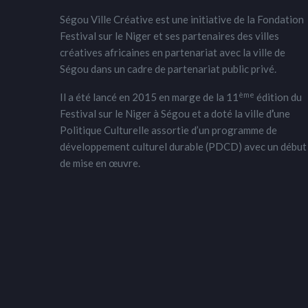
Ségou Ville Créative est une initiative de la Fondation
Festival sur le Niger et ses partenaires des villes
créatives africaines en partenariat avec la ville de
Ségou dans un cadre de partenariat public privé.
ème
Il a été lancé en 2015 en marge de la 11
édition du
Festival sur le Niger à Ségou et a doté la ville d
’
une
Politique Culturelle assortie d’un programme de
développement culturel durable (PDCD) avec un début
de mise en œuvre.