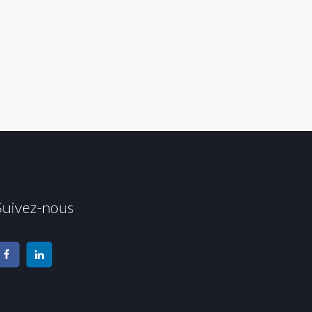
Suivez-nous