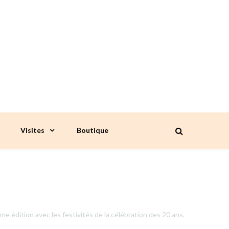
Visites
Boutique
édition avec les festivités de la célébration des 20 ans.