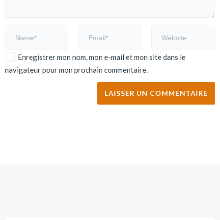
Enregistrer mon nom, mon e-mail et mon site dans le
navigateur pour mon prochain commentaire.
Alternative: