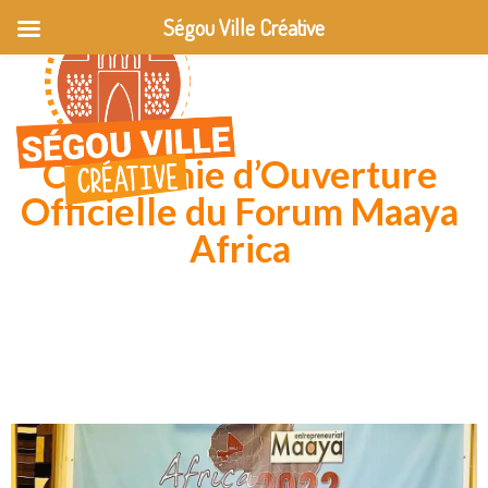
Ségou Ville Créative
Cérémonie d’Ouverture
Officielle du Forum Maaya
Africa