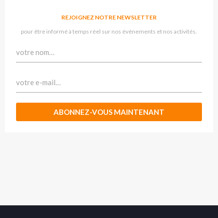
REJOIGNEZ NOTRE NEWSLETTER
pour être informé à temps réel sur nos évènements et nos activités.