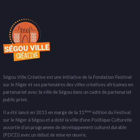
Ségou Ville Créative est une initiative de la Fondation Festival
sur le Niger et ses partenaires des villes créatives africaines en
partenariat avec la ville de Ségou dans un cadre de partenariat
public privé.
ème
Il a été lancé en 2015 en marge de la 11
édition du Festival
sur le Niger à Ségou et a doté la ville d
’
une Politique Culturelle
assortie d’un programme de développement culturel durable
(PDCD) avec un début de mise en œuvre.