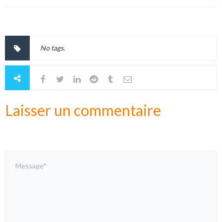
No tags.
Laisser un commentaire