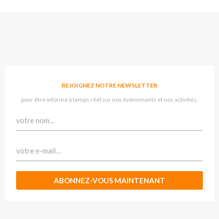
REJOIGNEZ NOTRE NEWSLETTER
pour être informé à temps réel sur nos évènements et nos activités.