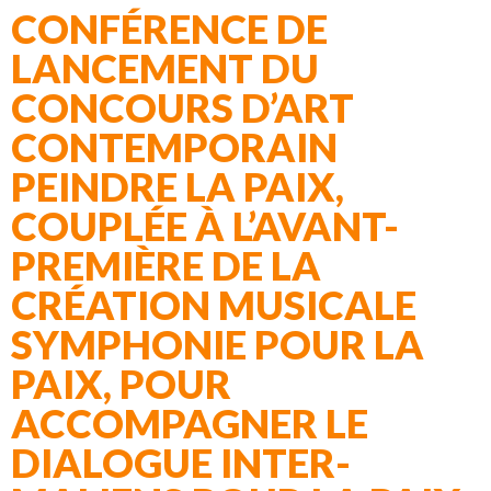
CONFÉRENCE DE
LANCEMENT DU
CONCOURS D’ART
CONTEMPORAIN
PEINDRE LA PAIX,
COUPLÉE À L’AVANT-
PREMIÈRE DE LA
CRÉATION MUSICALE
SYMPHONIE POUR LA
PAIX, POUR
ACCOMPAGNER LE
DIALOGUE INTER-